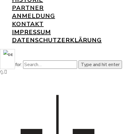
PARTNER
ANMELDUNG
KONTAKT
IMPRESSUM
DATENSCHUTZERKLÄRUNG
Search for:
Type and hit enter