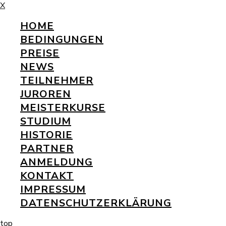
X
HOME
BEDINGUNGEN
PREISE
NEWS
TEILNEHMER
JUROREN
MEISTERKURSE
STUDIUM
HISTORIE
PARTNER
ANMELDUNG
KONTAKT
IMPRESSUM
DATENSCHUTZERKLÄRUNG
top