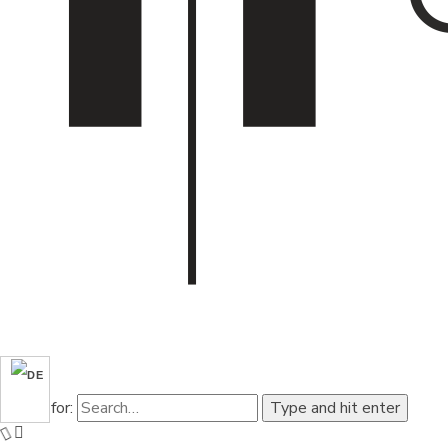
Search for:
Type and hit enter