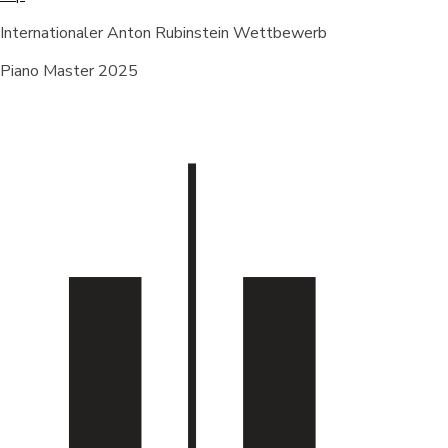
Internationaler Anton Rubinstein Wettbewerb
Piano Master 2025