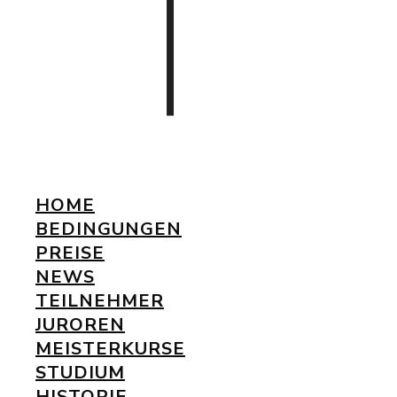
HOME
BEDINGUNGEN
PREISE
NEWS
TEILNEHMER
JUROREN
MEISTERKURSE
STUDIUM
HISTORIE