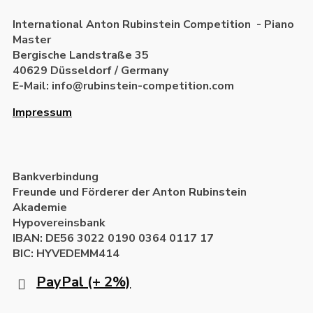
International Anton Rubinstein Competition - Piano
Master
Bergische Landstraße 35
40629 Düsseldorf / Germany
E-Mail: info@rubinstein-competition.com
Impressum
Bankverbindung
Freunde und Förderer der Anton Rubinstein
Akademie
Hypovereinsbank
IBAN: DE56 3022 0190 0364 0117 17
BIC: HYVEDEMM414
PayPal (+ 2%)