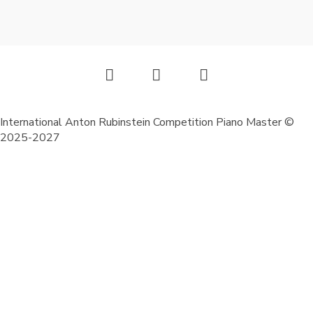
International Anton Rubinstein Competition Piano Master ©
2025-2027